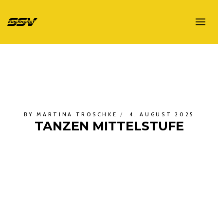
BY
MARTINA TROSCHKE
4. AUGUST 2025
TANZEN MITTELSTUFE