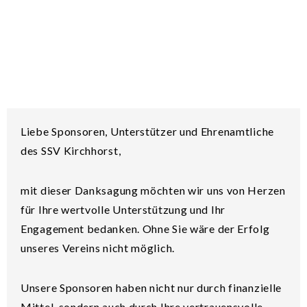
Liebe Sponsoren, Unterstützer und Ehrenamtliche
des SSV Kirchhorst,
mit dieser Danksagung möchten wir uns von Herzen
für Ihre wertvolle Unterstützung und Ihr
Engagement bedanken. Ohne Sie wäre der Erfolg
unseres Vereins nicht möglich.
Unsere Sponsoren haben nicht nur durch finanzielle
Mittel, sondern auch durch Ihre vertrauensvolle