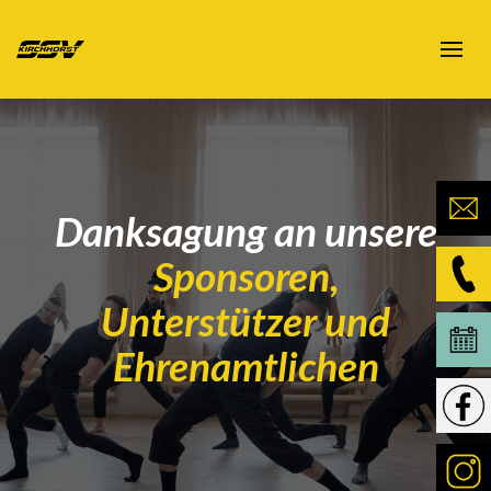
Danksagung an unsere
Sponsoren,
Unterstützer und
Ehrenamtlichen