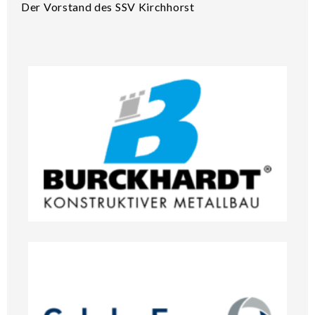
Der Vorstand des SSV Kirchhorst