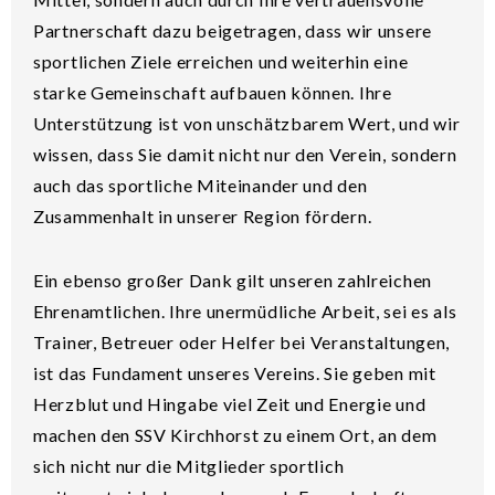
Partnerschaft dazu beigetragen, dass wir unsere
sportlichen Ziele erreichen und weiterhin eine
starke Gemeinschaft aufbauen können. Ihre
Unterstützung ist von unschätzbarem Wert, und wir
wissen, dass Sie damit nicht nur den Verein, sondern
auch das sportliche Miteinander und den
Zusammenhalt in unserer Region fördern.
Ein ebenso großer Dank gilt unseren zahlreichen
Ehrenamtlichen. Ihre unermüdliche Arbeit, sei es als
Trainer, Betreuer oder Helfer bei Veranstaltungen,
ist das Fundament unseres Vereins. Sie geben mit
Herzblut und Hingabe viel Zeit und Energie und
machen den SSV Kirchhorst zu einem Ort, an dem
sich nicht nur die Mitglieder sportlich