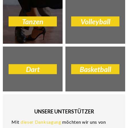
Tanzen
Volleyball
Dart
Basketball
UNSERE UNTERSTÜTZER
Mit
dieser Danksagung
möchten wir uns von