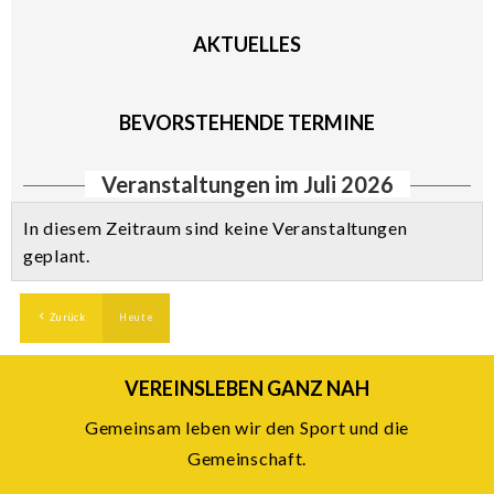
AKTUELLES
BEVORSTEHENDE TERMINE
Veranstaltungen im Juli 2026
In diesem Zeitraum sind keine Veranstaltungen
geplant.
Zurück
Heute
VEREINSLEBEN GANZ NAH
Gemeinsam leben wir den Sport und die
Gemeinschaft.