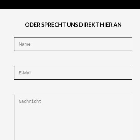
ODER SPRECHT UNS DIREKT HIER AN