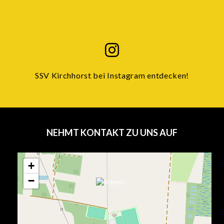
SSV Kirchhorst bei Instagram entdecken!
NEHMT KONTAKT ZU UNS AUF
+
−