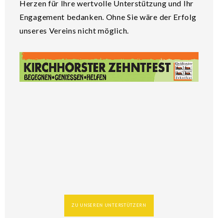
Herzen für Ihre wertvolle Unterstützung und Ihr
Engagement bedanken. Ohne Sie wäre der Erfolg
unseres Vereins nicht möglich.
ZU UNSEREN UNTERSTÜTZERN