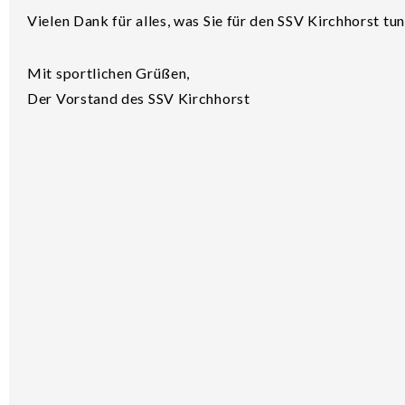
Vielen Dank für alles, was Sie für den SSV Kirchhorst tun
Mit sportlichen Grüßen,
Der Vorstand des SSV Kirchhorst