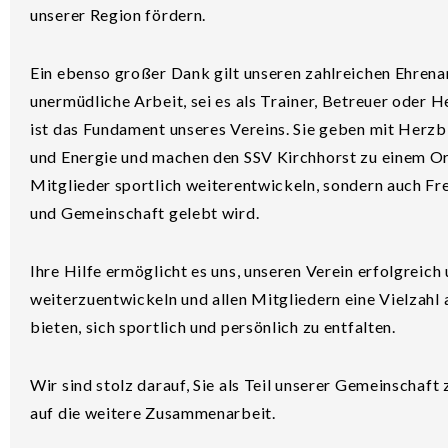
unserer Region fördern.
Ein ebenso großer Dank gilt unseren zahlreichen Ehrena
unermüdliche Arbeit, sei es als Trainer, Betreuer oder H
ist das Fundament unseres Vereins. Sie geben mit Herzb
und Energie und machen den SSV Kirchhorst zu einem Ort
Mitglieder sportlich weiterentwickeln, sondern auch F
und Gemeinschaft gelebt wird.
Ihre Hilfe ermöglicht es uns, unseren Verein erfolgreich
weiterzuentwickeln und allen Mitgliedern eine Vielzahl
bieten, sich sportlich und persönlich zu entfalten.
Wir sind stolz darauf, Sie als Teil unserer Gemeinschaft
auf die weitere Zusammenarbeit.