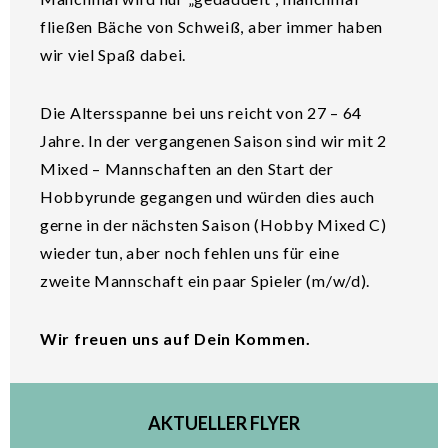
fließen Bäche von Schweiß, aber immer haben
wir viel Spaß dabei.
Die Altersspanne bei uns reicht von 27 – 64
Jahre. In der vergangenen Saison sind wir mit 2
Mixed – Mannschaften an den Start der
Hobbyrunde gegangen und würden dies auch
gerne in der nächsten Saison (Hobby Mixed C)
wieder tun, aber noch fehlen uns für eine
zweite Mannschaft ein paar Spieler (m/w/d).
Wir freuen uns auf Dein Kommen.
AKTUELLER FLYER