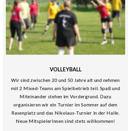
VOLLEYBALL
Wir sind zwischen 20 und 50 Jahre alt und nehmen
mit 2 Mixed-Teams am Spielbetrieb teil. Spaß und
Miteinander stehen im Vordergrund. Dazu
organisieren wir ein Turnier im Sommer auf dem
Rasenplatz und das Nikolaus-Turnier in der Halle.
Neue MitspielerInnen sind stets willkommen!