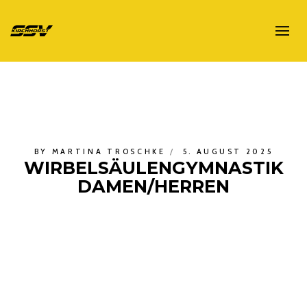
BY
MARTINA TROSCHKE
5. AUGUST 2025
WIRBELSÄULENGYMNASTIK
DAMEN/HERREN