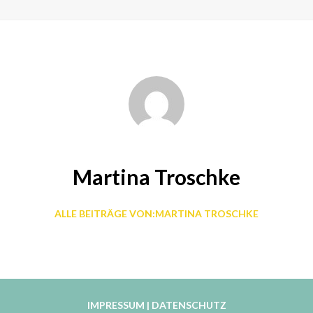
Martina Troschke
ALLE BEITRÄGE VON:MARTINA TROSCHKE
IMPRESSUM
|
DATENSCHUTZ