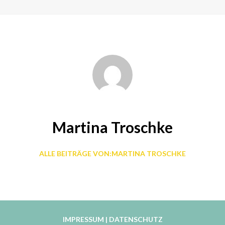
Martina Troschke
ALLE BEITRÄGE VON:MARTINA TROSCHKE
IMPRESSUM
|
DATENSCHUTZ