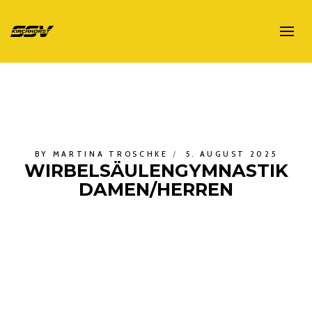
BY
MARTINA TROSCHKE
5. AUGUST 2025
WIRBELSÄULENGYMNASTIK
DAMEN/HERREN