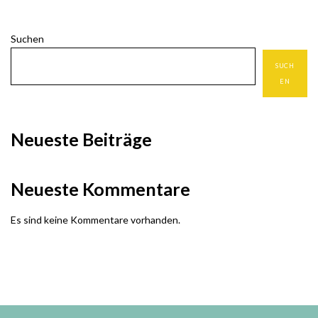
Suchen
SUCH
EN
Neueste Beiträge
Neueste Kommentare
Es sind keine Kommentare vorhanden.