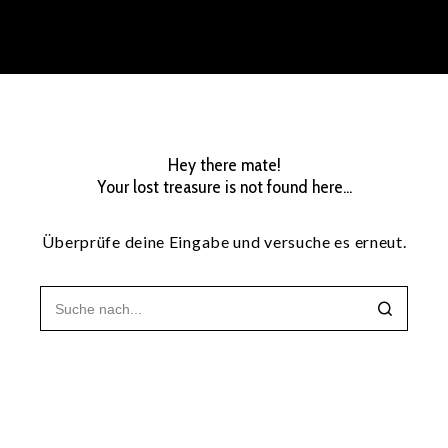
Hey there mate!
Your lost treasure is not found here...
Überprüfe deine Eingabe und versuche es erneut.