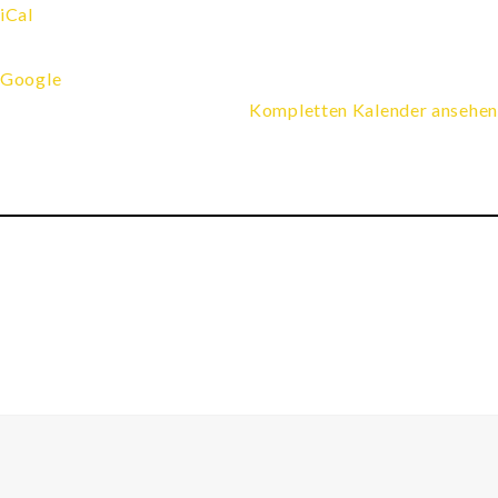
iCal
Google
Kompletten Kalender ansehen