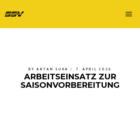
BY
ARTAN SUKA
7. APRIL 2026
ARBEITSEINSATZ ZUR
SAISONVORBEREITUNG