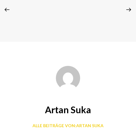
Artan Suka
ALLE BEITRÄGE VON:ARTAN SUKA