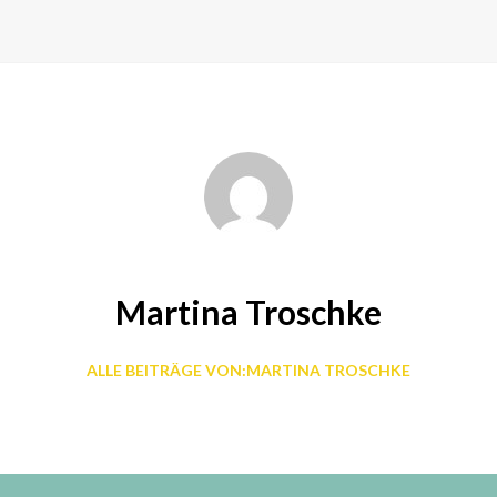
Martina Troschke
ALLE BEITRÄGE VON:MARTINA TROSCHKE