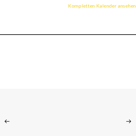
Kompletten Kalender ansehen