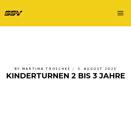
BY
MARTINA TROSCHKE
5. AUGUST 2025
KINDERTURNEN 2 BIS 3 JAHRE