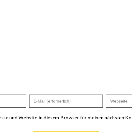
sse und Website in diesem Browser für meinen nächsten Ko