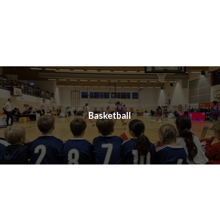
Basketball