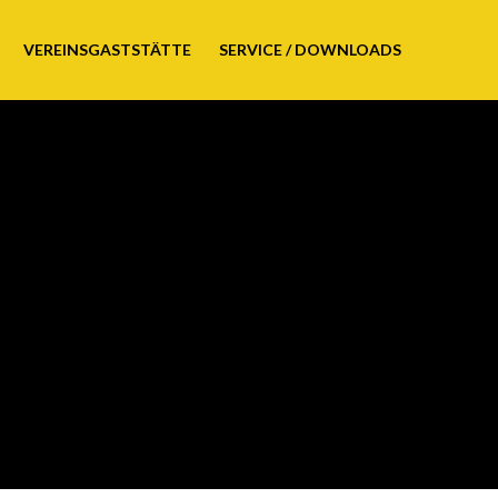
VEREINSGASTSTÄTTE
SERVICE / DOWNLOADS