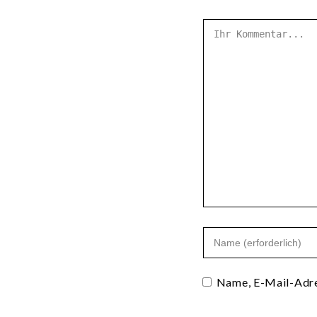
Name, E-Mail-Adre