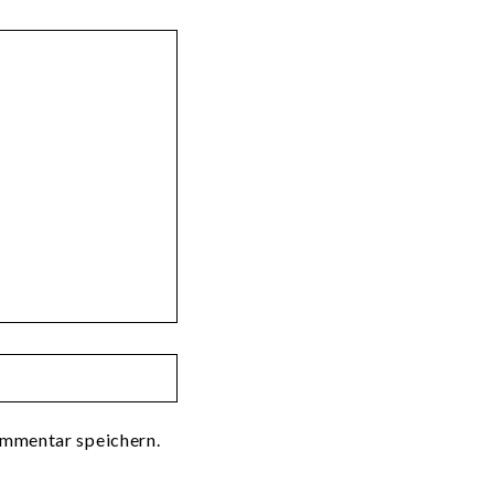
mmentar speichern.