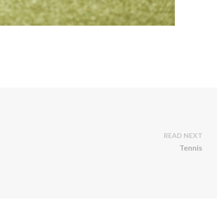
READ NEXT
Tennis