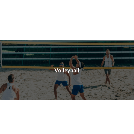
Volleyball