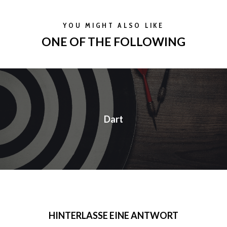
YOU MIGHT ALSO LIKE
ONE OF THE FOLLOWING
Dart
HINTERLASSE EINE ANTWORT